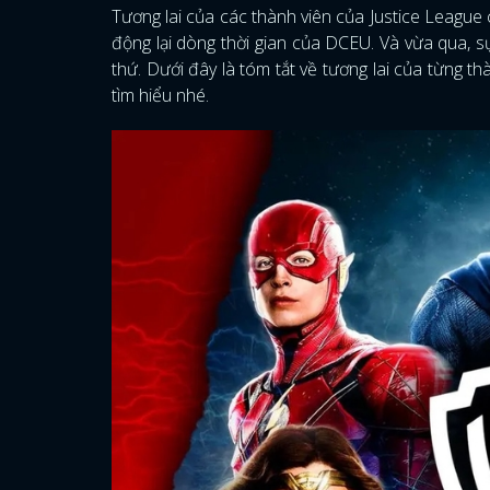
Tương lai của các thành viên của Justice League 
động lại dòng thời gian của DCEU. Và vừa qua, s
thứ. Dưới đây là tóm tắt về tương lai của từng t
tìm hiểu nhé.