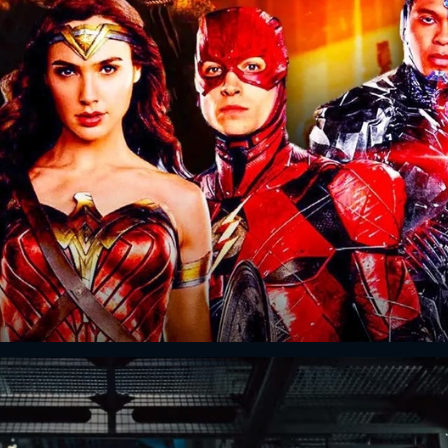
ĐĂNG NHẬP