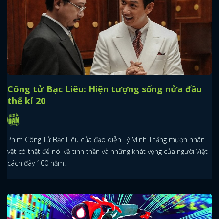
Công tử Bạc Liêu: Hiện tượng sống nửa đầu
thế kỉ 20
Phim Công Tử Bạc Liêu của đạo diễn Lý Minh Thắng mượn nhân
vật có thật để nói về tinh thần và những khát vọng của người Việt
cách đây 100 năm.