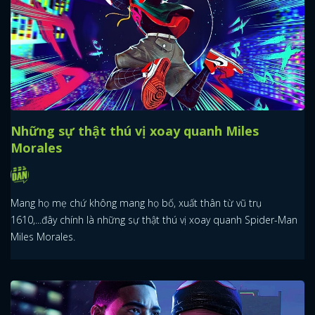
Những sự thật thú vị xoay quanh Miles
Morales
Mang họ mẹ chứ không mang họ bố, xuất thân từ vũ trụ
1610,...đây chính là những sự thật thú vị xoay quanh Spider-Man
Miles Morales.