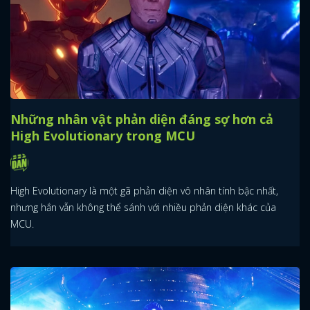
Những nhân vật phản diện đáng sợ hơn cả
High Evolutionary trong MCU
High Evolutionary là một gã phản diện vô nhân tính bậc nhất,
nhưng hắn vẫn không thể sánh với nhiều phản diện khác của
MCU.