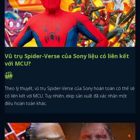
Vũ trụ Spider-Verse của Sony liệu có liên kết
với MCU?
Theo lý thuyết, vũ trụ Spider-Verse của Sony hoàn toàn có thể sẽ
có liên kết với MCU. Tuy nhiên, ekip sản xuất đã xác nhận một
điều hoàn toàn khác.