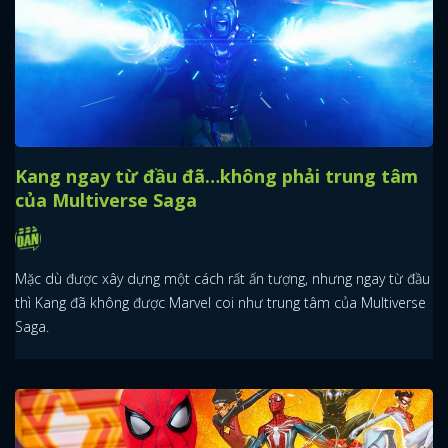
Kang ngay từ đầu đã…không phải trung tâm
của Multiverse Saga
Mặc dù được xây dựng một cách rất ấn tượng, nhưng ngay từ đầu
thì Kang đã không được Marvel coi như trung tâm của Multiverse
Saga.