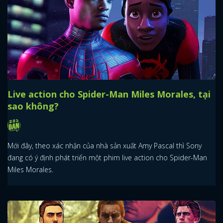
Live action cho Spider-Man Miles Morales, tại
sao không?
Mới đây, theo xác nhận của nhà sản xuất Amy Pascal thì Sony
đang có ý định phát triển một phim live action cho Spider-Man
Miles Morales.