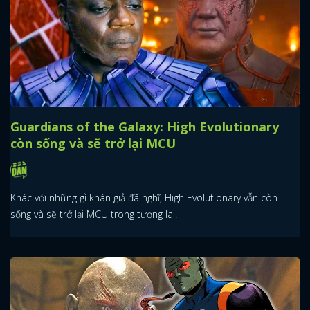
Guardians of the Galaxy: High Evolutionary
còn sống và sẽ trở lại MCU
Khác với những gì khán giả đã nghĩ, High Evolutionary vẫn còn
sống và sẽ trở lại MCU trong tương lai.