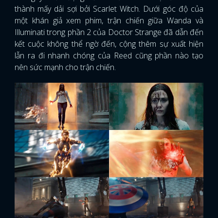
thành mấy dải sợi bởi Scarlet Witch. Dưới góc độ của
một khán giả xem phim, trận chiến giữa Wanda và
Illuminati trong phần 2 của Doctor Strange đã dẫn đến
kết cuộc không thể ngờ đến, cộng thêm sự xuất hiện
lẫn ra đi nhanh chóng của Reed cũng phần nào tạo
nên sức mạnh cho trận chiến.