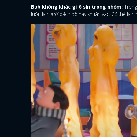
Bob không khác gì ô sin trong nhóm:
Trong 
luôn là người xách đồ hay khuân vác. Có thể là n