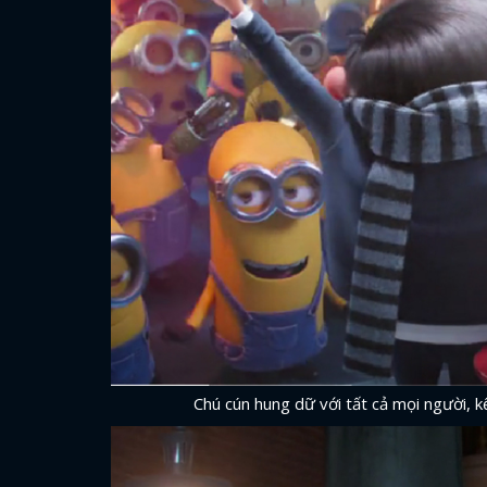
Chú cún hung dữ với tất cả mọi người, 