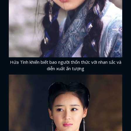
Hứa Tình khiến biết bao người thổn thức với nhan sắc và
diễn xuất ấn tượng