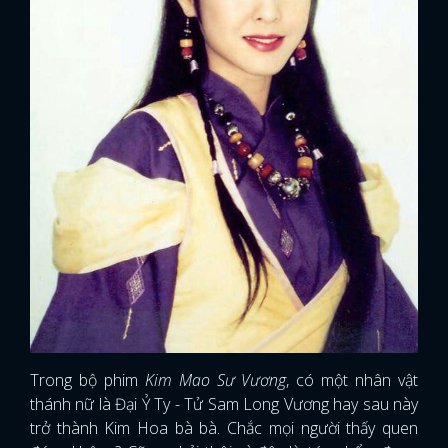
Trong bộ phim
Kim Mao Sư Vương
, có một nhân vật
thánh nữ là Đại Ỷ Ty - Tử Sam Long Vương hay sau này
trở thành Kim Hoa bà bà. Chắc mọi người thấy quen