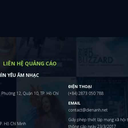
LIÊN HỆ QUẢNG CÁO
ÌN YÊU ÂM NHẠC
ĐIỆN THOẠI
 Phường 12, Quận 10, TP. Hồ Chí
(+84) 2873 050 788
EMAIL
contact@dienanh.net
Giấy phép thiết lập mạng xã hội
P. Hồ Chí Minh
thông cấp ngày 23/3/2017