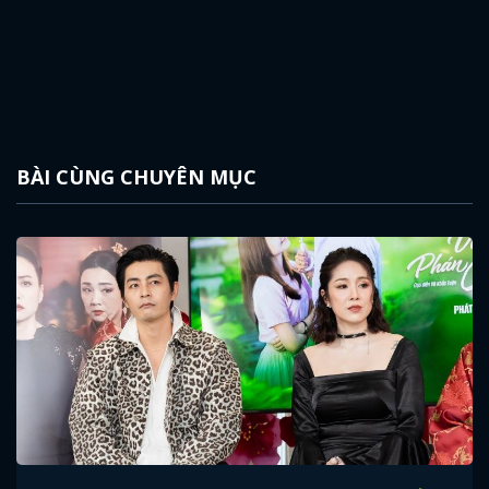
BÀI CÙNG CHUYÊN MỤC