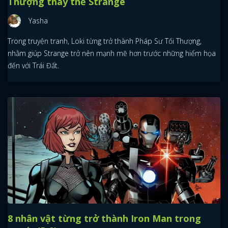
Thượng thay thế Strange
Yasha
Trong truyện tranh, Loki từng trở thành Pháp Sư Tối Thượng,
nhằm giúp Strange trở nên mạnh mẽ hơn trước những hiểm họa
đến với Trái Đất.
8 nhân vật từng trở thành Iron Man trong