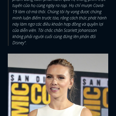
tuyến của họ cùng ngày ra rạp. Họ chỉ mượn Covid-
19 làm cớ mà thôi. Chúng tôi hy vọng được chứng
minh luận điểm trước tòa, rằng cách thức phát hành
này làm ngơ các điều khoản hợp đồng và quyền lợi
của diễn viên. Tôi chắc chắn Scarlett Johansson
không phải người cuối cùng đứng lên phản đối
Disney".