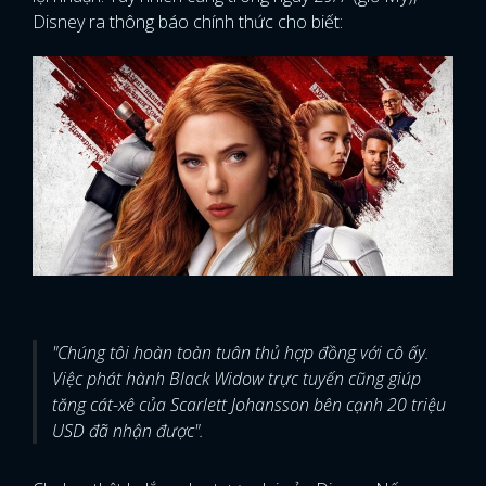
Disney ra thông báo chính thức cho biết:
"Chúng tôi hoàn toàn tuân thủ hợp đồng với cô ấy.
Việc phát hành Black Widow trực tuyến cũng giúp
tăng cát-xê của Scarlett Johansson bên cạnh 20 triệu
USD đã nhận được".