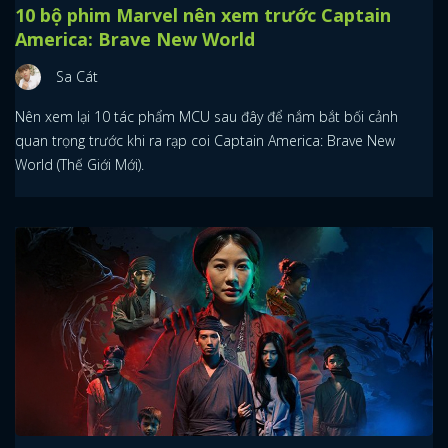
10 bộ phim Marvel nên xem trước Captain
America: Brave New World
Sa Cát
Nên xem lại 10 tác phẩm MCU sau đây để nắm bắt bối cảnh
quan trọng trước khi ra rạp coi Captain America: Brave New
World (Thế Giới Mới).