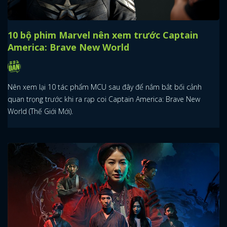
10 bộ phim Marvel nên xem trước Captain
America: Brave New World
Nên xem lại 10 tác phẩm MCU sau đây để nắm bắt bối cảnh
quan trọng trước khi ra rạp coi Captain America: Brave New
World (Thế Giới Mới).