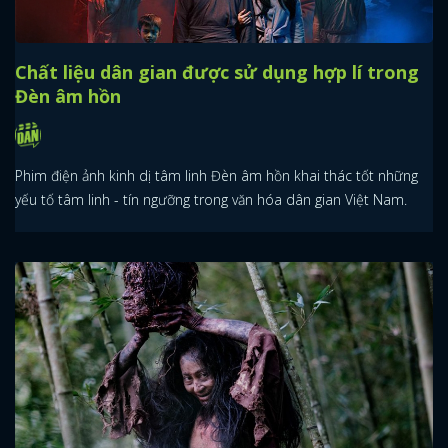
Chất liệu dân gian được sử dụng hợp lí trong
Đèn âm hồn
Phim điện ảnh kinh dị tâm linh Đèn âm hồn khai thác tốt những
yếu tố tâm linh - tín ngưỡng trong văn hóa dân gian Việt Nam.