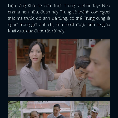
Liệu rằng Khải sẽ cứu được Trung ra khỏi đây? Nếu
drama hơn nữa, đoạn này Trung sẽ thành con người
thật mà trước đó anh đã từng, có thể Trung cũng là
người trong giới anh chị, nếu thoát được anh sẽ giúp
Khải vượt qua được rắc rối này.