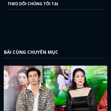
THEO DÕI CHÚNG TÔI TẠI
BÀI CÙNG CHUYÊN MỤC