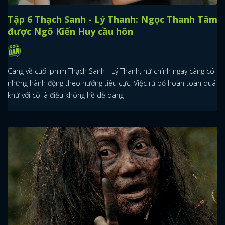
Tập 6 Thạch Sanh - Lý Thanh: Ngọc Thanh Tâm
được Ngô Kiến Huy cầu hôn
Càng về cuối phim Thạch Sanh - Lý Thanh, nữ chính ngày càng có
những hành động theo hướng tiêu cực. Việc rũ bỏ hoàn toàn quá
khứ với cô là điều không hề dễ dàng