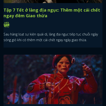
Tập 7 Tết ở làng địa ngục: Thêm một cái chết
ngay đêm Giao thừa
Sau hàng loạt sự kiện quái dị, làng địa ngục tiếp tục chuỗi ngày
sóng gió khi có thêm một cái chết ngay ngày giao thừa.