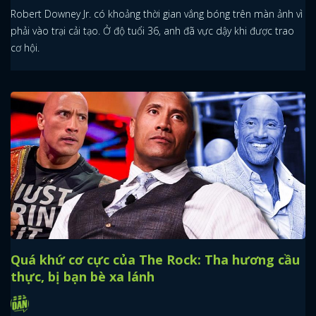
Robert Downey Jr. có khoảng thời gian vắng bóng trên màn ảnh vì
phải vào trại cải tạo. Ở độ tuổi 36, anh đã vực dậy khi được trao
cơ hội.
Quá khứ cơ cực của The Rock: Tha hương cầu
thực, bị bạn bè xa lánh