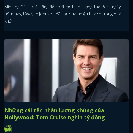
Mình nghĩ ít ai biết rằng để có được hình tượng The Rock ngày
hôm nay, Dwayne Johnson đã trải qua nhiều bi kịch trong quá
khứ.
Những cái tên nhận lương khủng của
Hollywood: Tom Cruise nghìn tỷ đồng