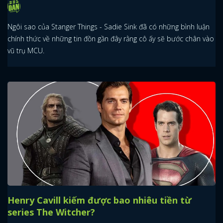
Ngôi sao của Stanger Things - Sadie Sink đã có những bình luận
chính thức về những tin đồn gần đây rằng cô ấy sẽ bước chân vào
vũ trụ MCU.
Henry Cavill kiếm được bao nhiêu tiền từ
series The Witcher?