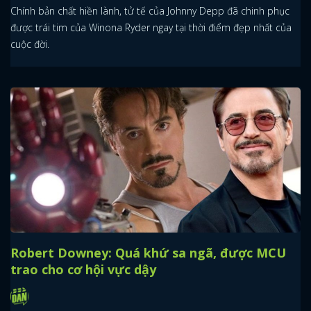
Chính bản chất hiền lành, tử tế của Johnny Depp đã chinh phục
được trái tim của Winona Ryder ngay tại thời điểm đẹp nhất của
cuộc đời.
Robert Downey: Quá khứ sa ngã, được MCU
trao cho cơ hội vực dậy