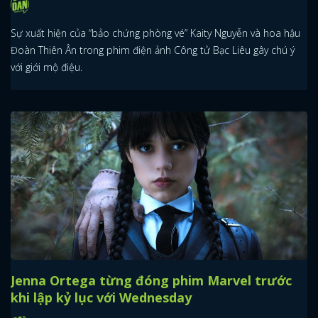
Sự xuất hiện của “bảo chứng phòng vé” Kaity Nguyễn và hoa hậu
Đoàn Thiên Ân trong phim điện ảnh Công tử Bạc Liêu gây chú ý
với giới mộ điệu.
Jenna Ortega từng đóng phim Marvel trước
khi lập kỷ lục với Wednesday