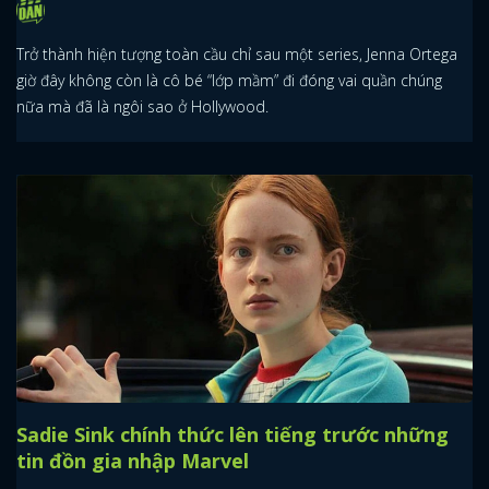
Trở thành hiện tượng toàn cầu chỉ sau một series, Jenna Ortega
giờ đây không còn là cô bé “lớp mầm” đi đóng vai quần chúng
nữa mà đã là ngôi sao ở Hollywood.
Sadie Sink chính thức lên tiếng trước những
tin đồn gia nhập Marvel