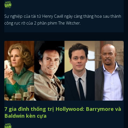
Sự nghiệp của tài tử Henry Cavill ngày càng thăng hoa sau thành
công rực rỡ của 2 phần phim The Witcher.
7 gia đình thống trị Hollywood: Barrymore và
Baldwin kèn cựa