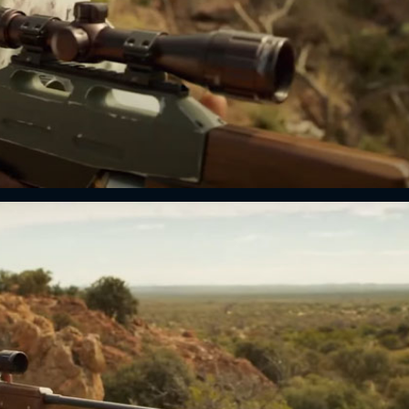
ĐĂNG NHẬP