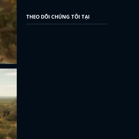
THEO DÕI CHÚNG TÔI TẠI