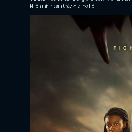
khiến mình cảm thấy khá mơ hồ.