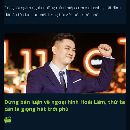
Cùng tôi ngắm nghía những mẫu thiệp cưới vừa xinh lại rất đậm
dấu ấn từ dàn sao Việt trong bài viết bên dưới nhé!
Đừng bàn luận về ngoại hình Hoài Lâm, thứ ta
cần là giọng hát trời phú