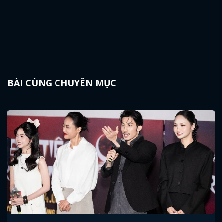
BÀI CÙNG CHUYÊN MỤC