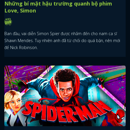
Những bí mật hậu trường quanh bộ phim
Love, Simon
Ban đầu, vai diễn Simon Spier được nhắm đến cho nam ca sĩ
Shawn Mendes. Tuy nhiên anh đã từ chối do quá bận, nên mới
để Nick Robinson.