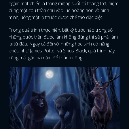
ngậm một chiếc lá trong miệng suốt cả tháng trời, niệm
cùng một câu thần chú vào lúc hoàng hôn và bình
minh, uống một lọ thuốc được chế tạo đặc biệt.
Trong quá trình thực hiện, bất kỳ bước nào trong số
những bước trên được làm không đúng thì sẽ phải làm
lại từ đầu. Ngay cả đối với những học sinh có năng
khiếu như James Potter và Sirius Black, quá trình này
cũng mất gần ba năm để thành công.