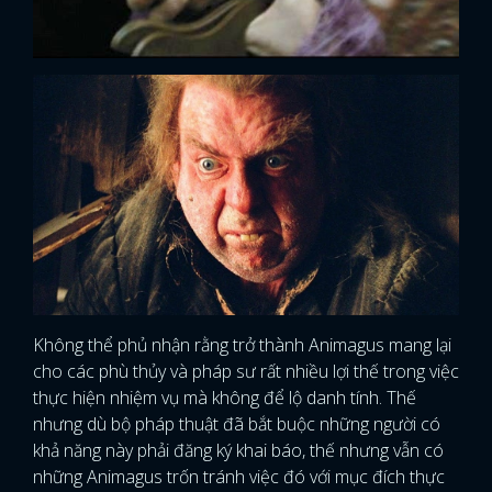
Không thể phủ nhận rằng trở thành Animagus mang lại
cho các phù thủy và pháp sư rất nhiều lợi thế trong việc
thực hiện nhiệm vụ mà không để lộ danh tính. Thế
nhưng dù bộ pháp thuật đã bắt buộc những người có
khả năng này phải đăng ký khai báo, thế nhưng vẫn có
những Animagus trốn tránh việc đó với mục đích thực