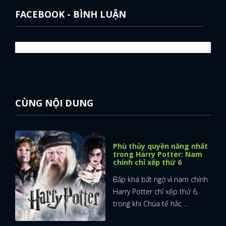
FACEBOOK - BÌNH LUẬN
CÙNG NỘI DUNG
Phù thủy quyền năng nhất
trong Harry Potter: Nam
chính chỉ xếp thứ 6
Bắp khá bất ngờ vì nam chính
Harry Potter chỉ xếp thứ 6,
trong khi Chúa tể hắc ...