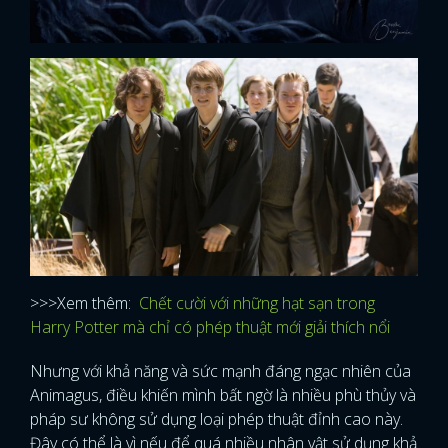
>>>Xem thêm:
Chết cười với những hạt sạn trong
Harry Potter mà chỉ có phép thuật mới giải thích nổi
Nhưng với khả năng và sức mạnh đáng ngạc nhiên của
Animagus, điều khiến mình bất ngờ là nhiều phù thủy và
pháp sư không sử dụng loại phép thuật đỉnh cao này.
Đây có thể là vì nếu để quá nhiều nhân vật sử dụng khả