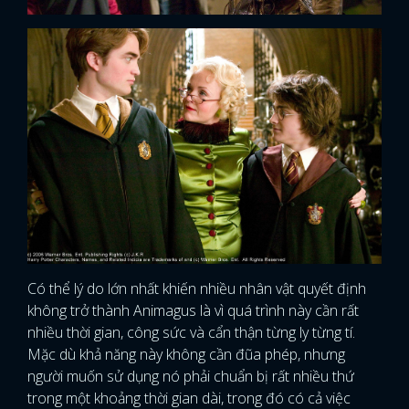
Có thể lý do lớn nhất khiến nhiều nhân vật quyết định
không trở thành Animagus là vì quá trình này cần rất
nhiều thời gian, công sức và cẩn thận từng ly từng tí.
Mặc dù khả năng này không cần đũa phép, nhưng
người muốn sử dụng nó phải chuẩn bị rất nhiều thứ
trong một khoảng thời gian dài, trong đó có cả việc