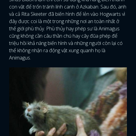
con vật để trốn tránh lính canh ở Azkaban. Sau đó, anh
và cả Rita Skeeter đã biến hình để lẻn vào Hogwarts vì
đây được coi là một trong những nơi an toàn nhất ở
thế giới phù thủy. Phù thủy hay phép sư là Animagus
cũng không cần câu thần chú hay cây đũa phép để
triệu hồi khả năng biến hình và những người còn lại có
thể không nhận ra động vật xung quanh họ là
Animagus.