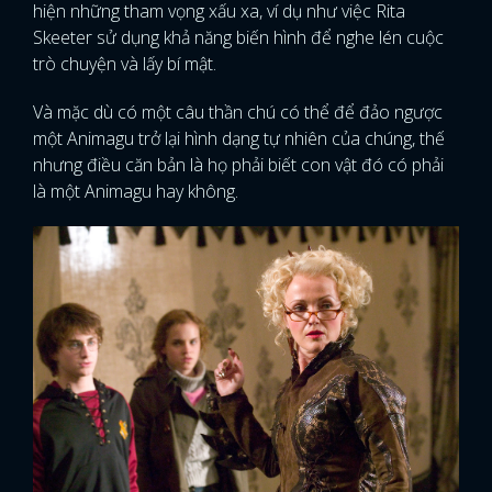
hiện những tham vọng xấu xa, ví dụ như việc Rita
Skeeter sử dụng khả năng biến hình để nghe lén cuộc
trò chuyện và lấy bí mật.
Và mặc dù có một câu thần chú có thể để đảo ngược
một Animagu trở lại hình dạng tự nhiên của chúng, thế
nhưng điều căn bản là họ phải biết con vật đó có phải
là một Animagu hay không.