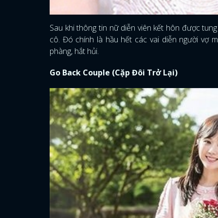
Sau khi thông tin nữ diễn viên kết hôn được tung
cô. Đó chính là hầu hết các vai diễn người vợ
phàng, hắt hủi.
Go Back Couple (Cặp Đôi Trở Lại)