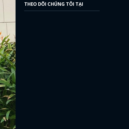
THEO DÕI CHÚNG TÔI TẠI