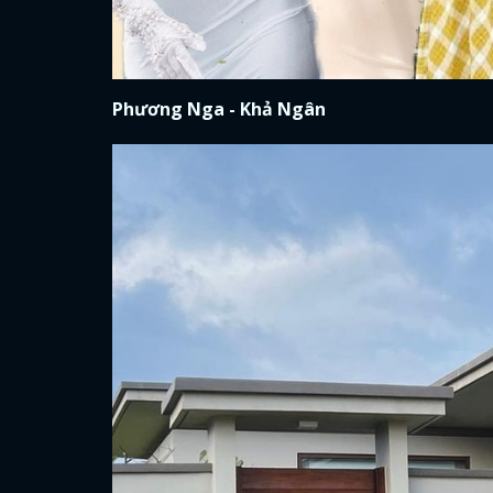
Phương Nga - Khả Ngân