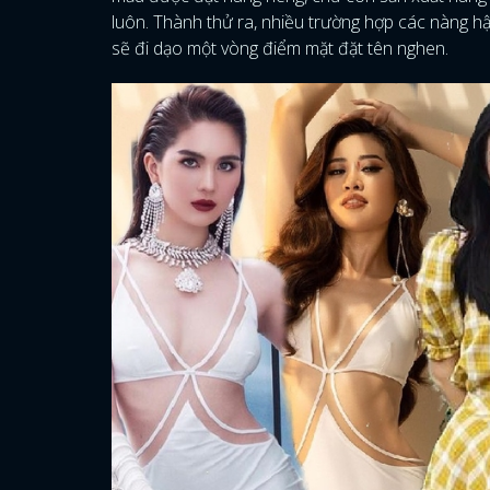
luôn. Thành thử ra, nhiều trường hợp các nàng hậ
sẽ đi dạo một vòng điểm mặt đặt tên nghen.