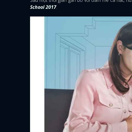
School 2017
.