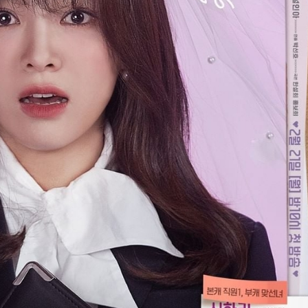
ĐĂNG NHẬP