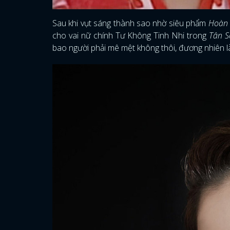
Sau khi vụt sáng thành sao nhờ siêu phẩm
Hoàn 
cho vai nữ chính Tư Không Tinh Nhi trong
Tân 
bao người phải mê mệt không thôi, đương nhiên 