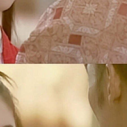
ĐĂNG NHẬP