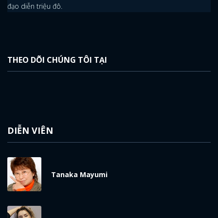
đạo diễn triệu đô.
THEO DÕI CHÚNG TÔI TẠI
DIỄN VIÊN
Tanaka Mayumi