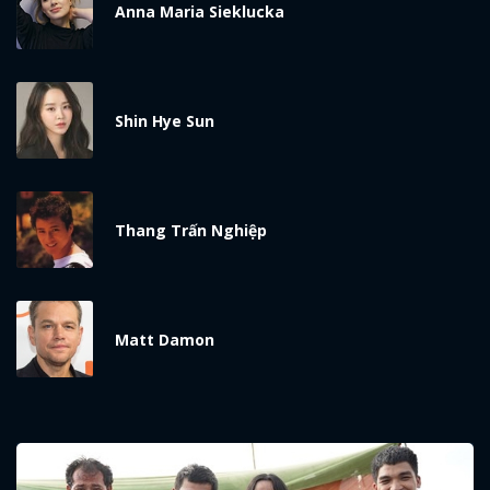
Anna Maria Sieklucka
Shin Hye Sun
Thang Trấn Nghiệp
Matt Damon