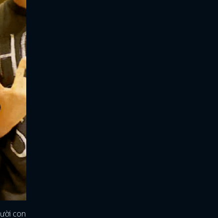
gười con