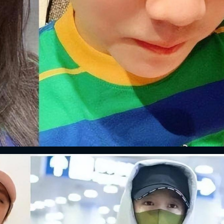
ĐĂNG NHẬP