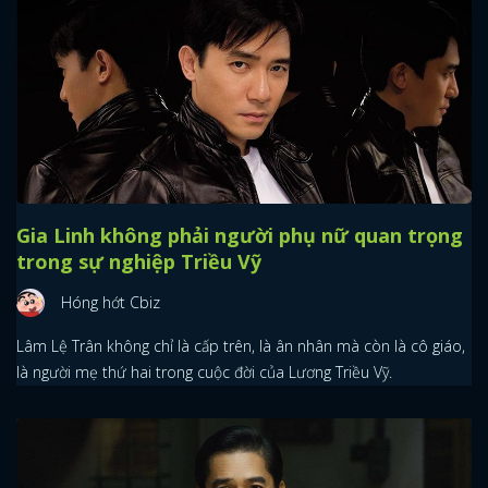
Gia Linh không phải người phụ nữ quan trọng
trong sự nghiệp Triều Vỹ
Hóng hớt Cbiz
Lâm Lệ Trân không chỉ là cấp trên, là ân nhân mà còn là cô giáo,
là người mẹ thứ hai trong cuộc đời của Lương Triều Vỹ.