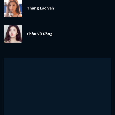
Thang Lạc Văn
Châu Vũ Đồng