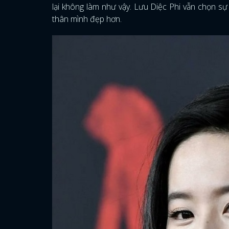
lại không làm như vậy. Lưu Diệc Phi vẫn chọn sự 
thân mình đẹp hơn.