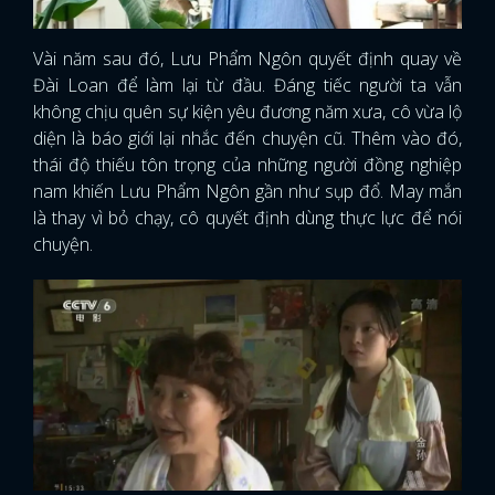
Vài năm sau đó, Lưu Phẩm Ngôn quyết định quay về
Đài Loan để làm lại từ đầu. Đáng tiếc người ta vẫn
không chịu quên sự kiện yêu đương năm xưa, cô vừa lộ
diện là báo giới lại nhắc đến chuyện cũ. Thêm vào đó,
thái độ thiếu tôn trọng của những người đồng nghiệp
nam khiến Lưu Phẩm Ngôn gần như sụp đổ. May mắn
là thay vì bỏ chạy, cô quyết định dùng thực lực để nói
chuyện.