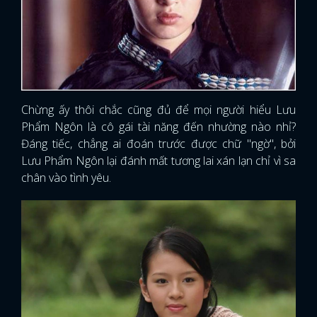
Chừng ấy thôi chắc cũng đủ để mọi người hiểu Lưu
Phẩm Ngôn là cô gái tài năng đến nhường nào nhỉ?
Đáng tiếc, chẳng ai đoán trước được chữ "ngờ", bởi
Lưu Phẩm Ngôn lại đánh mất tương lai xán lạn chỉ vì sa
chân vào tình yêu.