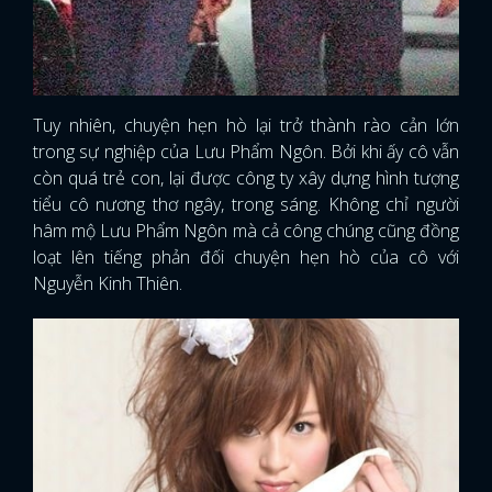
Tuy nhiên, chuyện hẹn hò lại trở thành rào cản lớn
trong sự nghiệp của Lưu Phẩm Ngôn. Bởi khi ấy cô vẫn
còn quá trẻ con, lại được công ty xây dựng hình tượng
tiểu cô nương thơ ngây, trong sáng. Không chỉ người
hâm mộ Lưu Phẩm Ngôn mà cả công chúng cũng đồng
loạt lên tiếng phản đối chuyện hẹn hò của cô với
Nguyễn Kinh Thiên.