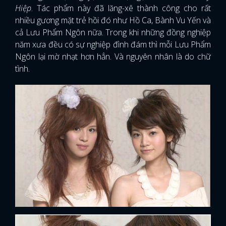
Hiệp
. Tác phẩm này đã lăng-xê thành công cho rất
nhiều gương mặt trẻ hồi đó như Hồ Ca, Bành Vu Yến và
cả Lưu Phẩm Ngôn nữa. Trong khi những đồng nghiệp
năm xưa đều có sự nghiệp đình đám thì mỗi Lưu Phẩm
Ngôn lại mờ nhạt hơn hẳn. Và nguyên nhân là do chữ
tình.