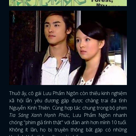
Thuở ấy, cô gái Lưu Phẩm Ngôn còn thiếu kinh nghiệm
xã hội lẫn yêu đương gặp được chàng trai đa tình
Nguyễn Kinh Thiên. Cùng hợp tác chung trong bộ phim
Tia Sáng Xanh Hạnh Phúc
, Lưu Phẩm Ngôn nhanh
chóng "phim giả tình thật" với đàn anh hơn mình 10 tuổi.
Không ít lần, họ bị truyền thông bắt gặp có những