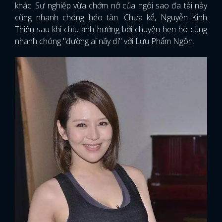
khác. Sự nghiệp vừa chớm nở của ngôi sao đa tài này
cũng nhanh chóng héo tàn. Chưa kể, Nguyễn Kinh
Thiên sau khi chịu ảnh hưởng bởi chuyện hẹn hò cũng
nhanh chóng "đường ai nấy đi" với Lưu Phẩm Ngôn.