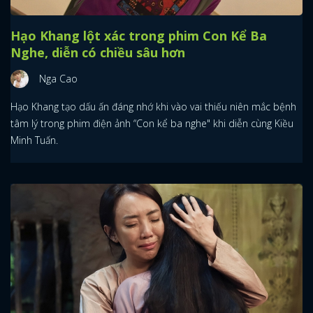
Hạo Khang lột xác trong phim Con Kể Ba
Nghe, diễn có chiều sâu hơn
Nga Cao
Hạo Khang tạo dấu ấn đáng nhớ khi vào vai thiếu niên mắc bệnh
tâm lý trong phim điện ảnh “Con kể ba nghe" khi diễn cùng Kiều
Minh Tuấn.