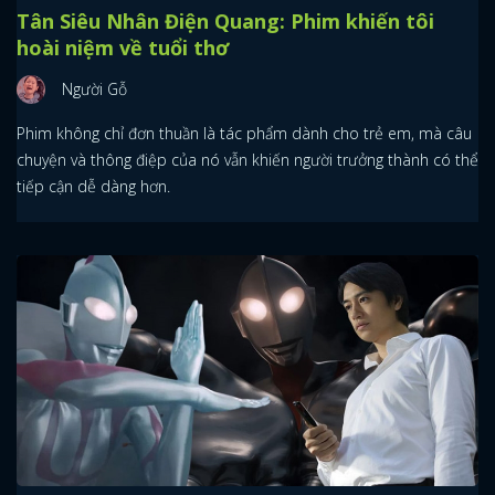
Tân Siêu Nhân Điện Quang: Phim khiến tôi
hoài niệm về tuổi thơ
Người Gỗ
Phim không chỉ đơn thuần là tác phẩm dành cho trẻ em, mà câu
chuyện và thông điệp của nó vẫn khiến người trưởng thành có thể
tiếp cận dễ dàng hơn.