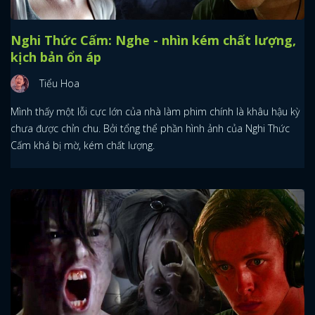
Nghi Thức Cấm: Nghe - nhìn kém chất lượng,
kịch bản ổn áp
Tiểu Hoa
Mình thấy một lỗi cực lớn của nhà làm phim chính là khâu hậu kỳ
chưa được chỉn chu. Bởi tổng thể phần hình ảnh của Nghi Thức
Cấm khá bị mờ, kém chất lượng.