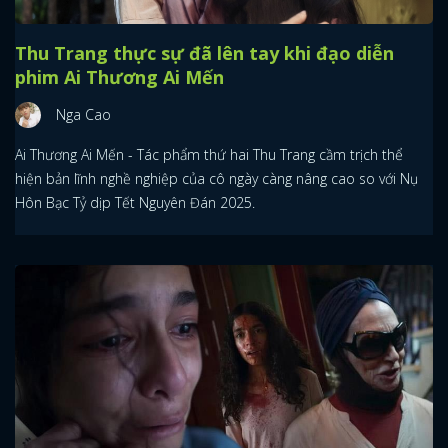
Thu Trang thực sự đã lên tay khi đạo diễn
phim Ai Thương Ai Mến
Nga Cao
Ai Thương Ai Mến - Tác phẩm thứ hai Thu Trang cầm trịch thể
hiện bản lĩnh nghề nghiệp của cô ngày càng nâng cao so với Nụ
Hôn Bạc Tỷ dịp Tết Nguyên Đán 2025.