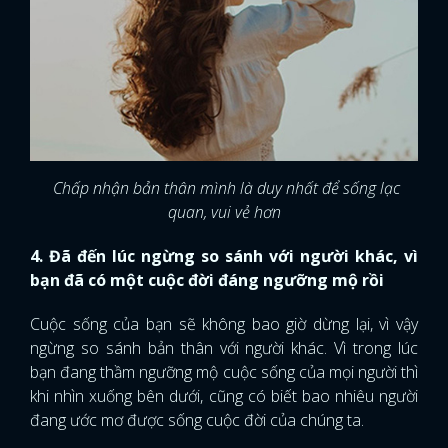
Chấp nhận bản thân mình là duy nhất để sống lạc
quan, vui vẻ hơn
4. Đã đến lúc ngừng so sánh với người khác, vì
bạn đã có một cuộc đời đáng ngưỡng mộ rồi
Cuộc sống của bạn sẽ không bao giờ dừng lại, vì vậy
ngừng so sánh bản thân với người khác. Vì trong lúc
bạn đang thầm ngưỡng mộ cuộc sống của mọi người thì
khi nhìn xuống bên dưới, cũng có biết bao nhiêu người
đang ước mơ được sống cuộc đời của chúng ta.