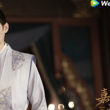
ĐĂNG NHẬP