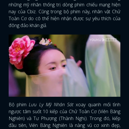
những mỹ nhân thống trị dòng phim chiếu mạng hiện
nay của Cbiz. Cũng trong bộ phim này, nhân vật Chử
Toàn Cơ do cô thể hiện nhận được sự yêu thích của
đông đảo khán giả.
Bộ phim
Lưu Ly Mỹ Nhân Sát
xoay quanh mối tình
ngược tâm suốt 10 kiếp của Chử Toàn Cơ (Viên Băng
Nghiên) và Tư Phượng (Thành Nghị). Trong đó, kiếp
đầu tiên, Viên Băng Nghiên là nàng vũ cơ xinh đẹp,