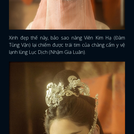
Xinh đẹp thế này, bảo sao nàng Viên Kim Hạ (Đàm
Tùng Vận) lại chiếm được trái tim của chàng cẩm y vệ
lạnh lùng Lục Dịch (Nhậm Gia Luân).