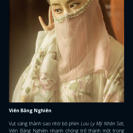
Viên Băng Nghiên
Vụt sáng thành sao nhờ bộ phim
Lưu Ly Mỹ Nhân Sát
,
Viên Băng Nghiên nhanh chóng trở thành một trong