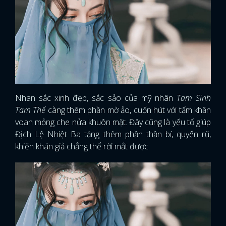
Nhan sắc xinh đẹp, sắc sảo của mỹ nhân
Tam Sinh
Tam Thế
càng thêm phần mờ ảo, cuốn hút với tấm khăn
voan mỏng che nửa khuôn mặt. Đây cũng là yếu tố giúp
Địch Lệ Nhiệt Ba tăng thêm phần thần bí, quyến rũ,
khiến khán giả chẳng thể rời mắt được.