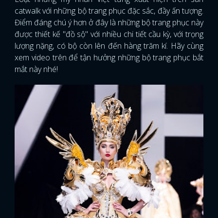
catwalk với những bộ trang phục đặc sắc, đầy ấn tượng.
Điểm đáng chú ý hơn ở đây là những bộ trang phục này
được thiết kế "đồ sộ" với nhiều chi tiết cầu kỳ, với trọng
lượng nặng, có bộ còn lên đến hàng trăm kí. Hãy cùng
xem video trên để tận hưởng những bộ trang phục bắt
mắt này nhé!