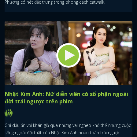
Phương có nét đặc trưng trong phong cách catwalk.
Nhật Kim Anh: Nữ diễn viên có số phận ngoài
đời trái ngược trên phim
Ghi dấu ấn với khán giả qua những vai nghèo khổ thế nhưng cuộc
sống ngoài đời thật của Nhật Kim Anh hoàn toàn trái ngược.