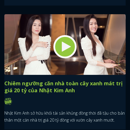
Chiêm ngưỡng căn nhà toàn cây xanh mát trị
giá 20 tỷ của Nhật Kim Anh
Nhật Kim Anh sở hữu khối tài sản khủng đồng thời đã tậu cho bản
thân một căn nhà trị giá 20 tỷ đồng với vườn cây xanh mướt.