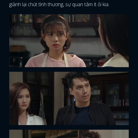
giành lại chút tình thương, sự quan tâm ít ỏi kia.