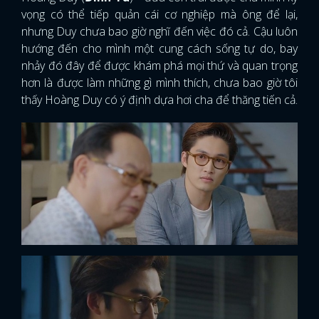
vọng có thể tiếp quản cái cơ nghiệp mà ông để lại,
nhưng Duy chưa bao giờ nghĩ đến việc đó cả. Cậu luôn
hướng đến cho mình một cung cách sống tự do, bay
nhảy đó đây để được khám phá mọi thứ và quan trọng
hơn là được làm những gì mình thích, chưa bao giờ tôi
thấy Hoàng Duy có ý định dựa hơi cha để thăng tiến cả.