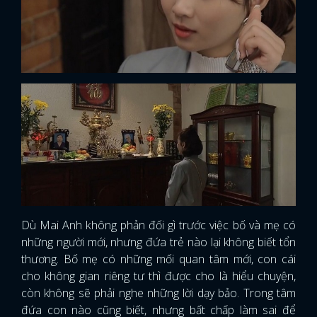
Dù Mai Anh không phản đối gì trước việc bố và mẹ có
những người mới, nhưng đứa trẻ nào lại không biết tổn
thương. Bố mẹ có những mối quan tâm mới, con cái
cho không gian riêng tư thì được cho là hiểu chuyện,
còn không sẽ phải nghe những lời dạy bảo. Trong tâm
đứa con nào cũng biết, nhưng bất chấp làm sai để