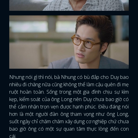
Nhưng nói gì thì nói, bà Nhung có bù đắp cho Duy bao
nhiêu đi chăng nữa cũng không thể làm cậu quên đi mẹ
ruột hoàn toàn. Sống trong một gia đình chịu sự kìm
kẹp, kiểm soát của ông Long nên Duy chưa bao giờ có
thể cảm nhận trọn vẹn được hạnh phúc. Điều đáng nói
hơn là một người đàn ông tham vọng như ông Long,
suốt ngày chỉ chăm chăm xây dựng cơ nghiệp chứ chưa
bao giờ ông có một sự quan tâm thực lòng đến con
cái.