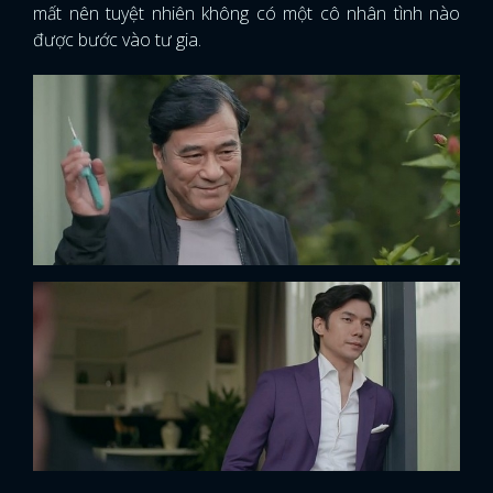
mất nên tuyệt nhiên không có một cô nhân tình nào
được bước vào tư gia.