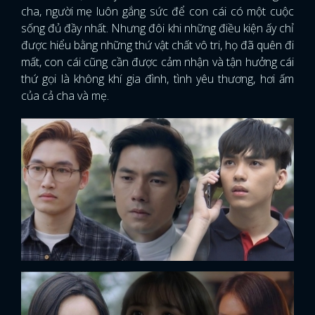
cha, người mẹ luôn gắng sức để con cái có một cuộc
sống đủ đầy nhất. Nhưng đôi khi những điều kiện ấy chỉ
được hiểu bằng những thứ vật chất vô tri, họ đã quên đi
mất, con cái cũng cần được cảm nhận và tận hưởng cái
thứ gọi là không khí gia đình, tình yêu thương, hơi ấm
của cả cha và mẹ.