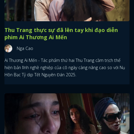
Thu Trang thực sự đã lên tay khi đạo diễn
phim Ai Thương Ai Mến
Nga Cao
Ai Thương Ai Mến - Tác phẩm thứ hai Thu Trang cầm trịch thể
hiện bản lĩnh nghề nghiệp của cô ngày càng nâng cao so với Nụ
Hôn Bạc Tỷ dịp Tết Nguyên Đán 2025.