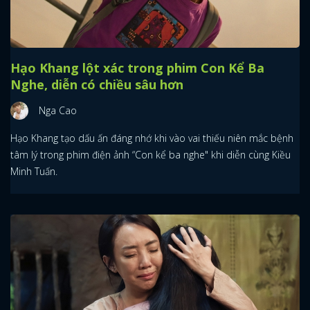
Hạo Khang lột xác trong phim Con Kể Ba
Nghe, diễn có chiều sâu hơn
Nga Cao
Hạo Khang tạo dấu ấn đáng nhớ khi vào vai thiếu niên mắc bệnh
tâm lý trong phim điện ảnh “Con kể ba nghe" khi diễn cùng Kiều
Minh Tuấn.