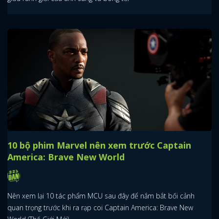
10 bộ phim Marvel nên xem trước Captain
America: Brave New World
Nên xem lại 10 tác phẩm MCU sau đây để nắm bắt bối cảnh
quan trọng trước khi ra rạp coi Captain America: Brave New