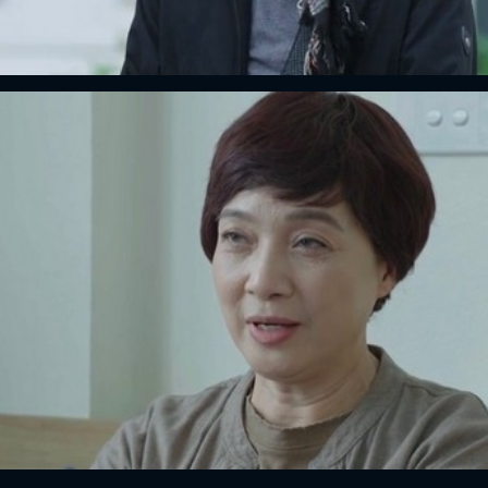
ĐĂNG NHẬP