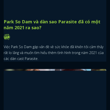
Park So Dam và dàn sao Parasite đã có một
năm 2021 ra sao?
Việc Park So Dam gặp vấn đề về sức khỏe đã khiến tôi cảm thấy
rất lo lắng và muốn tìm hiểu thêm tình hình trong năm 2021 của
các dàn cast Parasite.