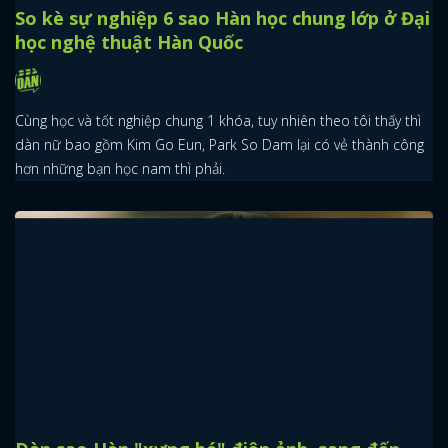
So kè sự nghiệp 6 sao Hàn học chung lớp ở Đại
học nghệ thuật Hàn Quốc
Cùng học và tốt nghiệp chung 1 khóa, tuy nhiên theo tôi thấy thì
dàn nữ bao gồm Kim Go Eun, Park So Dam lại có vẻ thành công
hơn những bạn học nam thì phải.