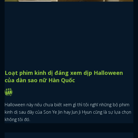
Loạt phim kinh dị đáng xem dịp Halloween
của dàn sao nữ Hàn Quốc
Halloween này nếu chưa biết xem gì thì tôi nghĩ những bộ phim
kinh dị sau đây của Son Ye Jin hay Jun Ji Hyun cũng là sự lựa chọn
không tồi đó.