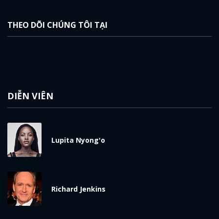
THEO DÕI CHÚNG TÔI TẠI
DIỄN VIÊN
Lupita Nyong'o
Richard Jenkins