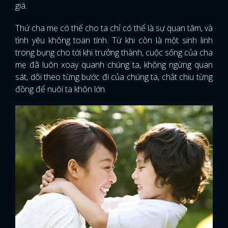
giá.
Thứ cha mẹ có thể cho ta chỉ có thể là sự quan tâm, và
tình yêu không toan tính. Từ khi còn là một sinh linh
trong bụng cho tới khi trưởng thành, cuộc sống của cha
mẹ đã luôn xoay quanh chúng ta, không ngừng quan
sát, dõi theo từng bước đi của chúng ta, chắt chiu từng
đồng để nuôi ta khôn lớn.