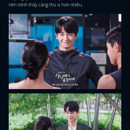
nên mình thấy càng thú vị hơn nhiều.