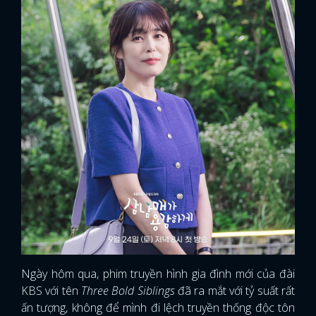
Ngày hôm qua, phim truyền hình gia đình mới của đài
KBS với tên
Three Bold Siblings
đã ra mắt với tỷ suất rất
ấn tượng, không để mình đi lệch truyền thống độc tôn