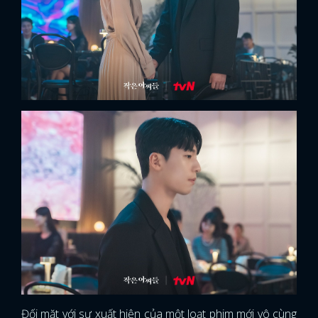
Đối mặt với sự xuất hiện của một loạt phim mới vô cùng