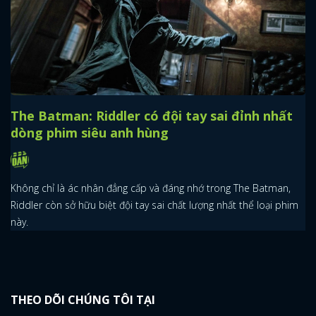
The Batman: Riddler có đội tay sai đỉnh nhất
dòng phim siêu anh hùng
Không chỉ là ác nhân đẳng cấp và đáng nhớ trong The Batman,
Riddler còn sở hữu biệt đội tay sai chất lượng nhất thể loại phim
này.
THEO DÕI CHÚNG TÔI TẠI