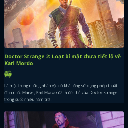
Doctor Strange 2: Loạt bí mật chưa tiết lộ về
Karl Mordo
Là một trong những nhân vật có khả năng sử dụng phép thuật
đỉnh nhất Marvel, Karl Mordo đã là đối thủ của Doctor Strange
trong suốt nhiều năm trời.