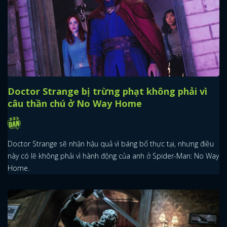
Doctor Strange bị trừng phạt không phải vì
câu thần chú ở No Way Home
Doctor Strange sẽ nhận hậu quả vì báng bổ thực tại, nhưng điều
này có lẽ không phải vì hành động của anh ở Spider-Man: No Way
Home.