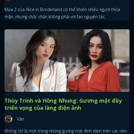
Mùa 2 của Alice in Borderland có thể khiến nhiều người thỏa
mãn, nhưng chắc chắn không phải với fan nguyên tác.
Thùy Trinh và Hồng Nhung: Gương mặt đầy
triển vọng của làng điện ảnh
Vân
Không chỉ là một trong những gương mặt đình đám trên các nền