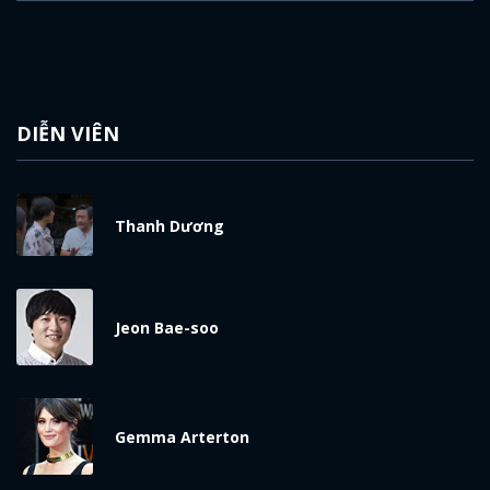
DIỄN VIÊN
Thanh Dương
Jeon Bae-soo
Gemma Arterton