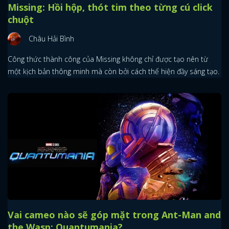
Missing: Hồi hộp, thót tim theo từng cú click
chuột
Châu Hải Bình
Công thức thành công của Missing không chỉ được tạo nên từ
một kịch bản thông minh mà còn bởi cách thể hiện đầy sáng tạo.
Vai cameo nào sẽ góp mặt trong Ant-Man and
the Wasp: Quantumania?