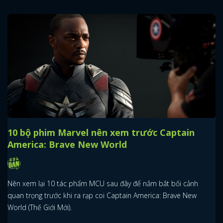
10 bộ phim Marvel nên xem trước Captain
America: Brave New World
Nên xem lại 10 tác phẩm MCU sau đây để nắm bắt bối cảnh
quan trọng trước khi ra rạp coi Captain America: Brave New
World (Thế Giới Mới).