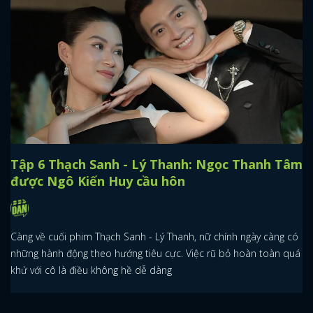
Tập 6 Thạch Sanh - Lý Thanh: Ngọc Thanh Tâm
được Ngô Kiến Huy cầu hôn
Càng về cuối phim Thạch Sanh - Lý Thanh, nữ chính ngày càng có
những hành động theo hướng tiêu cực. Việc rũ bỏ hoàn toàn quá
khứ với cô là điều không hề dễ dàng