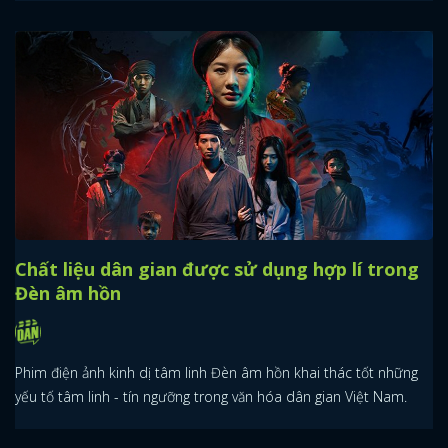
Chất liệu dân gian được sử dụng hợp lí trong
Đèn âm hồn
Phim điện ảnh kinh dị tâm linh Đèn âm hồn khai thác tốt những
yếu tố tâm linh - tín ngưỡng trong văn hóa dân gian Việt Nam.