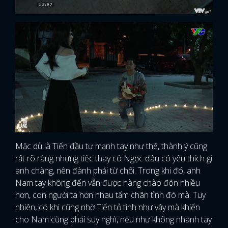
Mặc dù là Tiến đầu tư mạnh tay như thế, thành ý cũng
rất rõ ràng nhưng tiếc thay cô Ngọc đâu có yêu thích gì
anh chàng, nên đành phải từ chối. Trong khi đó, anh
Nam tay không đến vẫn được nàng chào đón nhiều
hơn, con người ta hơn nhau tấm chân tình đó mà. Tuy
nhiên, có khi cũng nhờ Tiến tỏ tình như vậy mà khiến
cho Nam cũng phải suy nghĩ, nếu như không nhanh tay