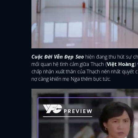
Cuộc Đời Vẫn Đẹp Sao
hiện đang thu hút sự ch
mối quan hệ tình cảm giữa Thạch (
Việt Hoàng
)
chấp nhận xuất thân của Thạch nên nhất quyết c
nợ càng khiến mẹ Nga thêm bực tức.