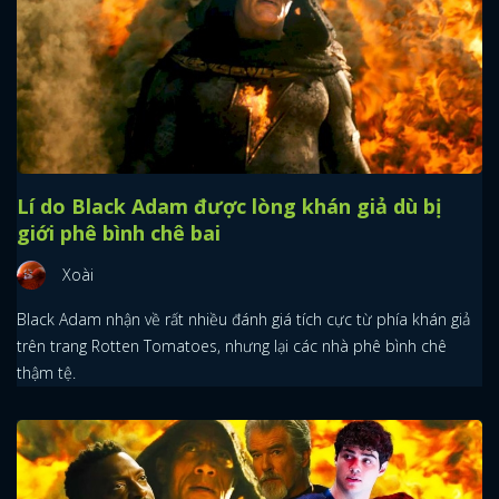
Lí do Black Adam được lòng khán giả dù bị
giới phê bình chê bai
Xoài
Black Adam nhận về rất nhiều đánh giá tích cực từ phía khán giả
trên trang Rotten Tomatoes, nhưng lại các nhà phê bình chê
thậm tệ.