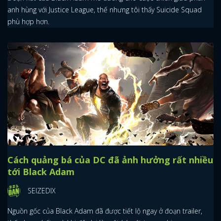
anh hùng với Justice League, thế nhưng tôi thấy Suicide Squad
phù hợp hơn.
Cách quảng bá của DC đã ảnh hưởng rất nhiều
tới Black Adam
SEIZEDIX
Nguồn gốc của Black Adam đã được tiết lộ ngay ở đoạn trailer,