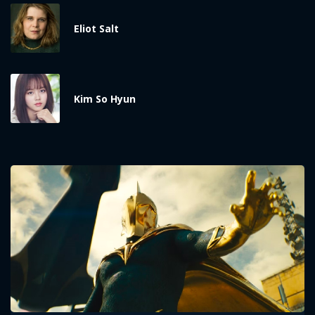
Eliot Salt
Kim So Hyun