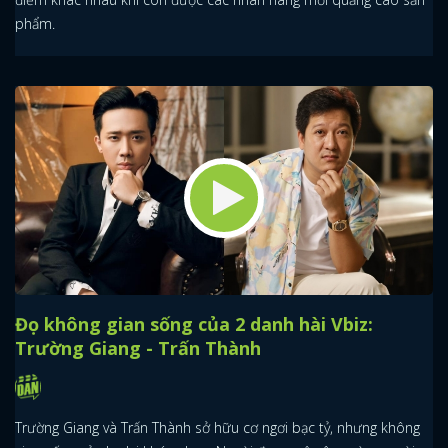
phẩm.
Đọ không gian sống của 2 danh hài Vbiz:
Trường Giang - Trấn Thành
Trường Giang và Trấn Thành sở hữu cơ ngơi bạc tỷ, nhưng không