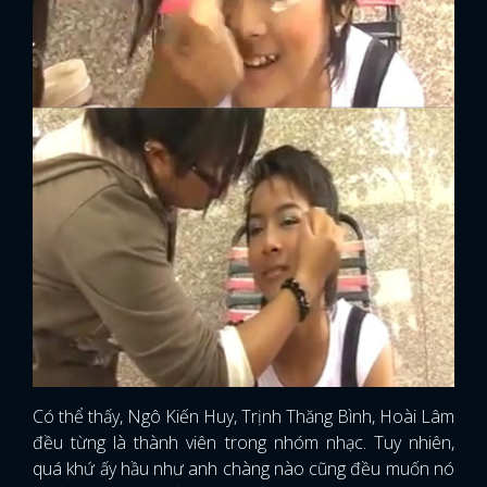
Có thể thấy, Ngô Kiến Huy, Trịnh Thăng Bình, Hoài Lâm
đều từng là thành viên trong nhóm nhạc. Tuy nhiên,
quá khứ ấy hầu như anh chàng nào cũng đều muốn nó