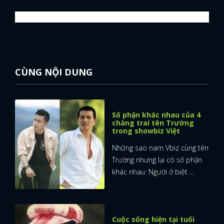
CÙNG NỘI DUNG
Số phận khác nhau của 4
chàng trai tên Trường
trong showbiz Việt
Những sao nam Vbiz cùng tên
Trường nhưng lại có số phận
khác nhau: Người ở biệt ...
Cuộc sống hiện tại tuổi