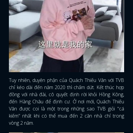
Tuy nhiên, duyên phận của Quách Thiếu Vân với TVB
chỉ kéo dài đến năm 2020 thì chấm dứt. Kết thúc hợp
đồng với nhà đài, cô quyết định rời khỏi Hồng Kông,
đến Hàng Châu để định cư. Ở nơi mới, Quách Thiếu
Vân được coi là một trong những sao TVB giỏi "cá
kiếm" nhất khi có thể mua đến 2 căn nhà chỉ trong
vòng 2 năm.