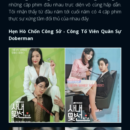
những cặp phim đấu nhau trực diện vô cùng hấp dẫn.
Tôi nhận thấy từ đầu năm tới cuối năm có 4 cặp phim
thực sự xứng tầm đối thủ của nhau đấy.
Hẹn Hò Chốn Công Sở - Công Tố Viên Quân Sự
Doberman