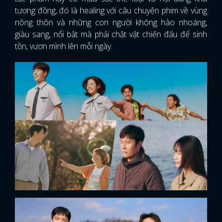
tương đồng, đó là healing với câu chuyện phim về vùng
nông thôn và những con người không hào nhoáng,
giàu sang, nổi bật mà phải chật vật chiến đấu để sinh
tồn, vươn mình lên mỗi ngày.