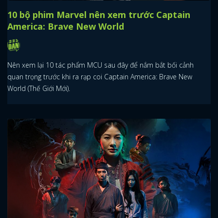
10 bộ phim Marvel nên xem trước Captain
America: Brave New World
Nên xem lại 10 tác phẩm MCU sau đây để nắm bắt bối cảnh
quan trọng trước khi ra rạp coi Captain America: Brave New
World (Thế Giới Mới).