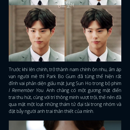
Trước khi lên chính, trở thành nam chính ôn nhu, ấm áp
vạn người mê thì Park Bo Gum đã từng thể hiện rất
đỉnh vai phản diện giấu mặt Jung Sun Ho trong bộ phim
I Remember You
. Anh chàng có một gương mặt điển
trai thu hút, cùng với trí thông minh vượt trội, thế nên đã
qua mặt một loạt những thám tử đại tài trong nhóm và
đặt bẫy người anh trai thân thiết của mình.