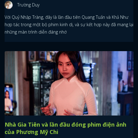
Trường Duy
Với Quỷ Nhập Tràng, đây là lần đầu tiên Quang Tuấn và Khả Như
hợp tác trong một bộ phim kinh dị, và sự kết hợp này đã mang lại
những màn trình diễn đáng nhớ
Nhà Gia Tiên và lần đầu đóng phim điện ảnh
của Phương Mỹ Chi