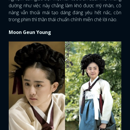
dường như việc này chẳng làm khó được mỹ nhân, cô
nàng vẫn thoải mái tạo dáng đáng yêu hết nấc, còn
trong phim thì thần thái chuẩn chỉnh miễn chê lời nào.
Moon Geun Young