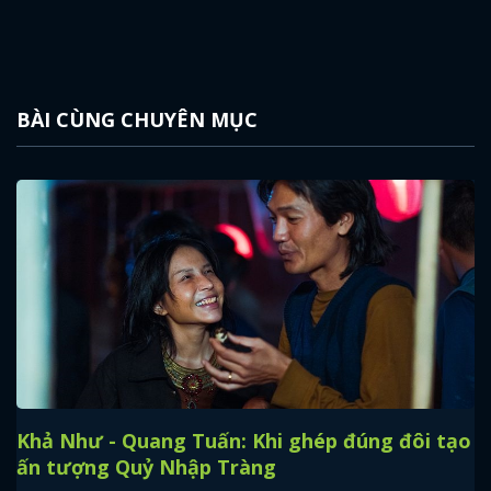
BÀI CÙNG CHUYÊN MỤC
Khả Như - Quang Tuấn: Khi ghép đúng đôi tạo
ấn tượng Quỷ Nhập Tràng