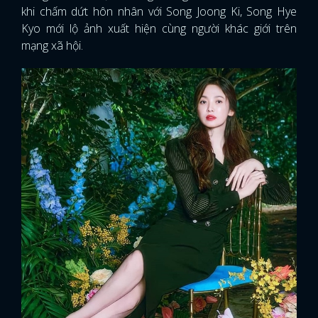
khi chấm dứt hôn nhân với Song Joong Ki, Song Hye
Kyo mới lộ ảnh xuất hiện cùng người khác giới trên
mạng xã hội.