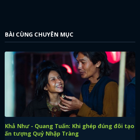
BÀI CÙNG CHUYÊN MỤC
Khả Như - Quang Tuấn: Khi ghép đúng đôi tạo
ấn tượng Quỷ Nhập Tràng