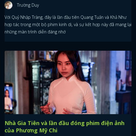
Trường Duy
Với Quỷ Nhập Tràng, đây là lần đầu tiên Quang Tuấn và Khả Như
hợp tác trong một bộ phim kinh dị, và sự kết hợp này đã mang lại
những màn trình diễn đáng nhớ
Nhà Gia Tiên và lần đầu đóng phim điện ảnh
của Phương Mỹ Chi