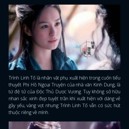
Trình Linh Tố là nhân vật phụ xuất hiện trong cuốn tiểu
thuyết Phi Hồ Ngoại Truyện của nhà văn Kinh Dung, là
tứ đệ tử của Độc Thủ Dược Vương. Tuy không sở hữu
nhan sắc xinh đẹp tuyệt trần khi xuất hiện với dáng vẻ
gầy yếu, vàng vọt nhưng Trình Linh Tố vẫn có sức hút
thuộc riêng về mình.