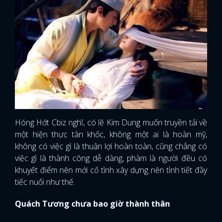
Hóng Hớt Cbiz nghĩ, có lẽ Kim Dung muốn truyền tải về
một hiện thực tàn khốc, không một ai là hoàn mỹ,
không có việc gì là thuận lợi hoàn toàn, cũng chẳng có
việc gì là thành công dễ dàng, phàm là người đều có
khuyết điểm nên mới cố tình xây dựng nên tình tiết đầy
tiếc nuối như thế.
Quách Tương chưa bao giờ thành thân