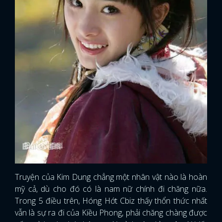
Truyện của Kim Dung chẳng một nhân vật nào là hoàn
mỹ cả, dù cho đó có là nam nữ chính đi chăng nữa.
Trong 5 điều trên, Hóng Hớt Cbiz thấy thổn thức nhất
vẫn là sự ra đi của Kiều Phong, phải chăng chàng được