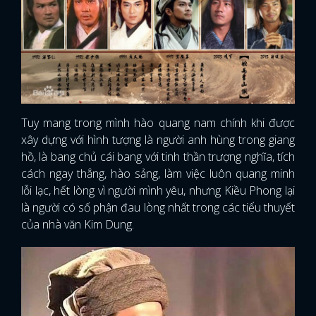
Tuy mang trong mình hào quang nam chính khi được
xây dựng với hình tượng là người anh hùng trong giang
hồ, là bang chủ cái bang với tinh thần trượng nghĩa, tích
cách ngay thẳng, hào sảng, làm việc luôn quang minh
lỗi lạc, hết lòng vì người mình yêu, nhưng Kiều Phong lại
là người có số phận đau lòng nhất trong các tiểu thuyết
của nhà văn Kim Dung.