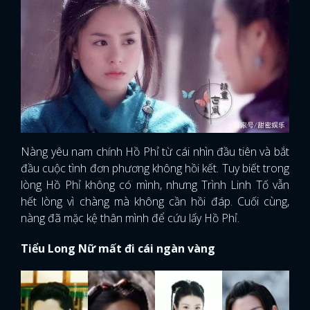
Nàng yêu nam chính Hồ Phỉ từ cái nhìn đầu tiên và bắt
đầu cuộc tình đơn phương không hồi kết. Tuy biết trong
lòng Hồ Phỉ không có mình, nhưng Trình Linh Tố vẫn
hết lòng vì chàng mà không cần hồi đáp. Cuối cùng,
nàng đã mặc kệ thân mình để cứu lấy Hồ Phỉ.
Tiểu Long Nữ mất đi cái ngàn vàng