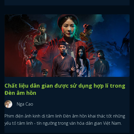
Chất liệu dân gian được sử dụng hợp lí trong
Đèn âm hồn
Nga Cao
Phim điện ảnh kinh dị tâm linh Đèn âm hồn khai thác tốt những
yếu tố tâm linh - tín ngưỡng trong văn hóa dân gian Việt Nam.