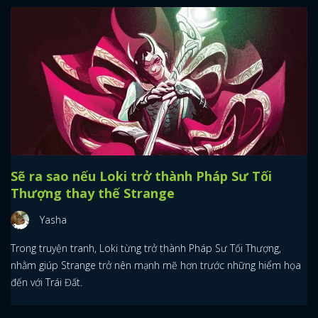
Sẽ ra sao nếu Loki trở thành Pháp Sư Tối
Thượng thay thế Strange
Yasha
Trong truyện tranh, Loki từng trở thành Pháp Sư Tối Thượng,
nhằm giúp Strange trở nên mạnh mẽ hơn trước những hiểm họa
đến với Trái Đất.