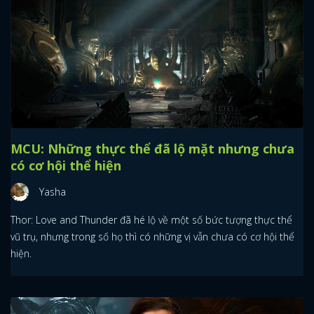
MCU: Những thực thể đã lộ mặt nhưng chưa
có cơ hội thể hiện
Yasha
Thor: Love and Thunder đã hé lộ về một số bức tượng thực thể
vũ trụ, nhưng trong số họ thì có những vị vẫn chưa có cơ hội thể
hiện.