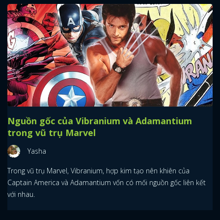
Nguồn gốc của Vibranium và Adamantium
trong vũ trụ Marvel
Yasha
Trong vũ trụ Marvel, Vibranium, hợp kim tạo nên khiên của
Captain America và Adamantium vốn có mối nguồn gốc liên kết
với nhau.