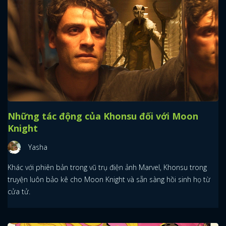
Những tác động của Khonsu đối với Moon
Knight
Yasha
Khác với phiên bản trong vũ trụ điện ảnh Marvel, Khonsu trong
truyện luôn bảo kê cho Moon Knight và sẵn sàng hồi sinh họ từ
cửa tử.