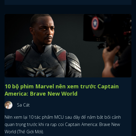
10 bộ phim Marvel nên xem trước Captain
America: Brave New World
Sa Cát
Nên xem lại 10 tác phẩm MCU sau đây để nắm bắt bối cảnh
quan trọng trước khi ra rạp coi Captain America: Brave New
World (Thế Giới Mới).