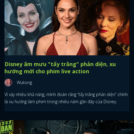
Disney âm mưu "tẩy trắng" phản diện, xu
hướng mới cho phim live action
Wukong
Vì vậy nhiều khả năng, mình đoán rằng “tẩy trắng phản diện” chính
là xu hướng làm phim trong nhiều năm gần đây của Disney.