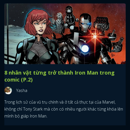
8 nhân vật từng trở thành Iron Man trong
comic (P.2)
Yasha
Trong lịch sử của vũ trụ chính và ở tất cả thực tại của Marvel,
không chỉ Tony Stark mà còn có nhiều người khác từng khóa lên
mình bộ giáp Iron Man.