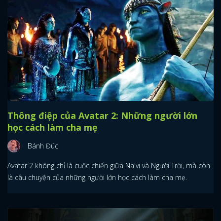
Thông điệp của Avatar 2: Những người lớn
học cách làm cha mẹ
Bánh Đúc
Avatar 2 không chỉ là cuộc chiến giữa Na'vi và Người Trời, mà còn
là câu chuyện của những người lớn học cách làm cha mẹ.