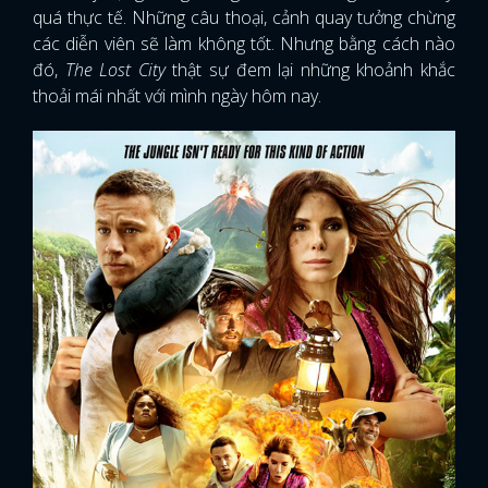
quá thực tế. Những câu thoại, cảnh quay tưởng chừng
các diễn viên sẽ làm không tốt. Nhưng bằng cách nào
đó,
The Lost City
thật sự đem lại những khoảnh khắc
thoải mái nhất với mình ngày hôm nay.