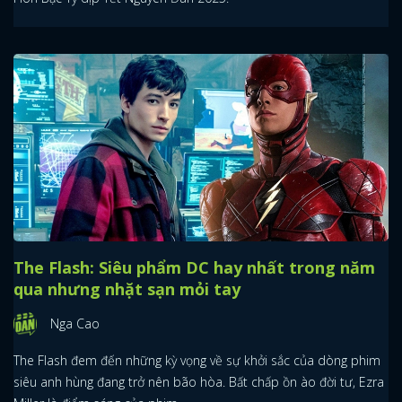
The Flash: Siêu phẩm DC hay nhất trong năm
qua nhưng nhặt sạn mỏi tay
Nga Cao
The Flash đem đến những kỳ vọng về sự khởi sắc của dòng phim
siêu anh hùng đang trở nên bão hòa. Bất chấp ồn ào đời tư, Ezra