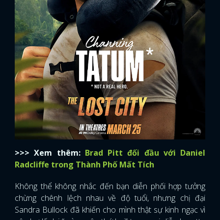
>>> Xem thêm:
Brad Pitt đối đầu với Daniel
Radcliffe trong Thành Phố Mất Tích
Không thể không nhắc đến bạn diễn phối hợp tưởng
chừng chênh lệch nhau về độ tuổi, nhưng chị đại
Sandra Bullock đã khiến cho mình thật sự kinh ngạc vì