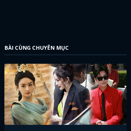
BÀI CÙNG CHUYÊN MỤC