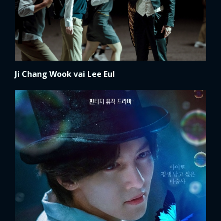
Ji Chang Wook vai Lee Eul