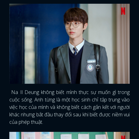
FACEBOOK
GOOGLE
Na Il Deung không biết mình thực sự muốn gì trong
cuộc sống. Anh từng là một học sinh chỉ tập trung vào
việc học của mình và không biết cách gắn kết với người
khác nhưng bắt đầu thay đổi sau khi biết được niềm vui
của phép thuật.