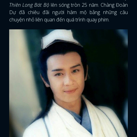
Thiên Long Bát Bộ
lên sóng tròn 25 năm. Chàng Đoàn
Dự đã chiêu đãi người hâm mộ bằng những câu
chuyện nhỏ liên quan đến quá trình quay phim.