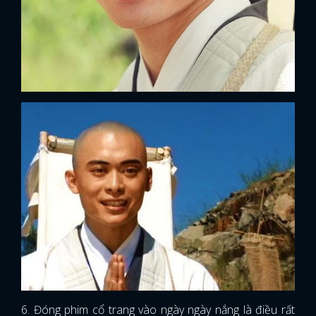
6. Đóng phim cổ trang vào ngày ngày nắng là điều rất