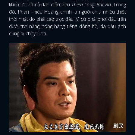
khổ cực với cả dàn diễn viên
Thiên Long Bát Bộ
. Trong
đó, Phàn Thiếu Hoàng chính là người chịu nhiều thiệt
thòi nhất do phải cạo trọc đầu. Vì cứ phải phơi đầu trần
dưới trời nắng nóng hàng tiếng đồng hồ, da đầu anh
cũng bị cháy luôn.