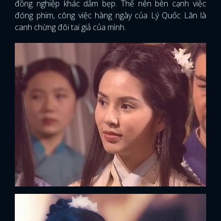
đồng nghiệp khác dẫm bẹp. Thế nên bên cạnh việc
đóng phim, công việc hàng ngày của Lý Quốc Lân là
canh chừng đôi tai giả của mình.