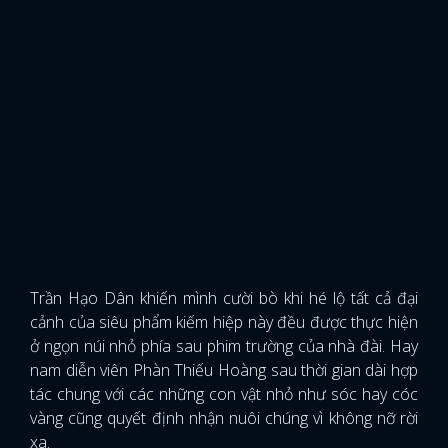
Trần Hạo Dân khiến mình cười bò khi hé lộ tất cả đại
cảnh của siêu phẩm kiếm hiệp này đều được thực hiện
ở ngọn núi nhỏ phía sau phim trường của nhà đài. Hay
nam diễn viên Phàn Thiếu Hoàng sau thời gian dài hợp
tác chung với các những con vật nhỏ như sóc hay cóc
vàng cũng quyết định nhận nuôi chúng vì không nỡ rời
xa.