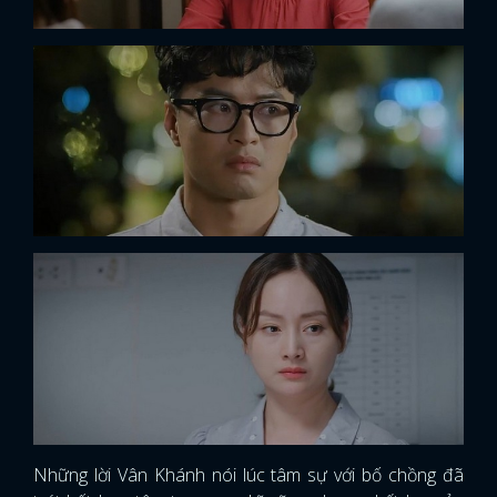
Những lời Vân Khánh nói lúc tâm sự với bố chồng đã