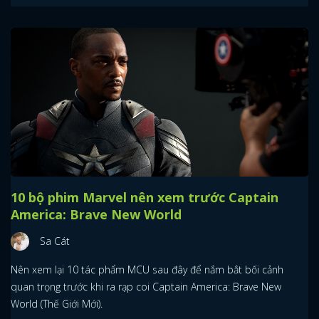
10 bộ phim Marvel nên xem trước Captain
America: Brave New World
Sa Cát
Nên xem lại 10 tác phẩm MCU sau đây để nắm bắt bối cảnh
quan trọng trước khi ra rạp coi Captain America: Brave New
World (Thế Giới Mới).