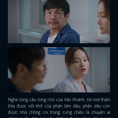
Nghe từng câu từng chữ của Vân Khánh, tôi mới thấm
thía được nỗi khổ của phận làm dâu, phận dâu con
được nhà chồng coi trọng, cưng chiều là chuyện ai