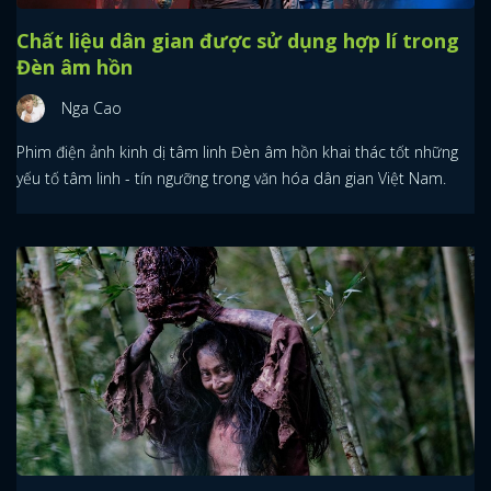
Chất liệu dân gian được sử dụng hợp lí trong
Đèn âm hồn
Nga Cao
Phim điện ảnh kinh dị tâm linh Đèn âm hồn khai thác tốt những
yếu tố tâm linh - tín ngưỡng trong văn hóa dân gian Việt Nam.