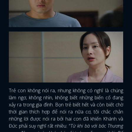
Trẻ con không nói ra, nhưng không có nghĩ là chúng
làm ngơ, không nhìn, không biết những biến cố đang
xảy ra trong gia đình. Bọn trẻ biết hết và còn biết chờ
thời gian thích hợp để nói ra nữa cơ, tôi chắc chắn
những lời được nói ra bởi hai con đã khiến Khánh và
Đức phải suy nghĩ rất nhiều: “
Từ khi bà với bác Thương