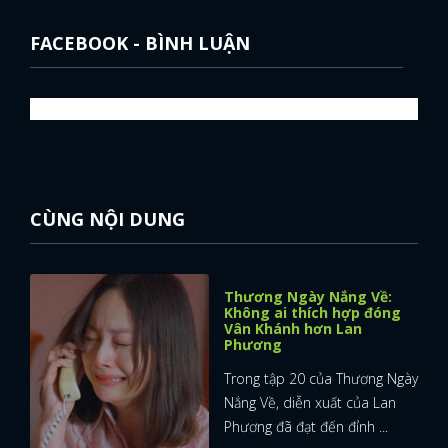
FACEBOOK - BÌNH LUẬN
CÙNG NỘI DUNG
Thương Ngày Nắng Về:
Không ai thích hợp đóng
Vân Khánh hơn Lan
Phương
Trong tập 20 của Thương Ngày
Nắng Về, diễn xuất của Lan
Phương đã đạt đến đỉnh ...