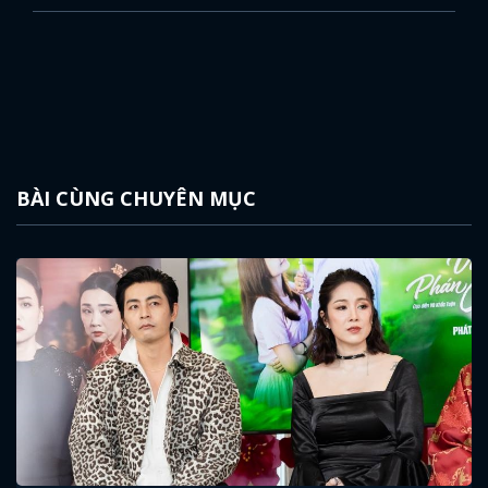
BÀI CÙNG CHUYÊN MỤC