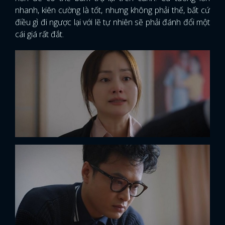
nhanh, kiên cường là tốt, nhưng không phải thế, bất cứ
điều gì đi ngược lại với lẽ tự nhiên sẽ phải đánh đổi một
cái giá rất đắt.