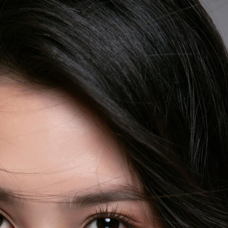
ĐĂNG NHẬP